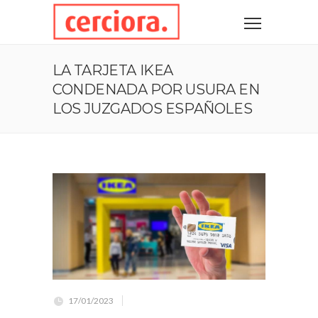
LA TARJETA IKEA
CONDENADA POR USURA EN
LOS JUZGADOS ESPAÑOLES
17/01/2023