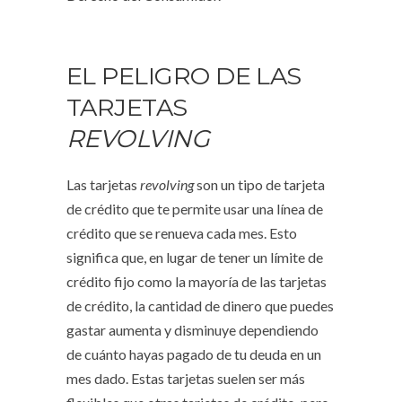
EL PELIGRO DE LAS
TARJETAS
REVOLVING
Las tarjetas
revolving
son un tipo de tarjeta
de crédito que te permite usar una línea de
crédito que se renueva cada mes. Esto
significa que, en lugar de tener un límite de
crédito fijo como la mayoría de las tarjetas
de crédito, la cantidad de dinero que puedes
gastar aumenta y disminuye dependiendo
de cuánto hayas pagado de tu deuda en un
mes dado. Estas tarjetas suelen ser más