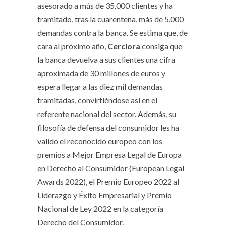
asesorado a más de 35.000 clientes y ha
tramitado, tras la cuarentena, más de 5.000
demandas contra la banca. Se estima que, de
cara al próximo año,
Cerciora
consiga que
la banca devuelva a sus clientes una cifra
aproximada de 30 millones de euros y
espera llegar a las diez mil demandas
tramitadas, convirtiéndose así en el
referente nacional del sector. Además, su
filosofía de defensa del consumidor les ha
valido el reconocido europeo con los
premios a Mejor Empresa Legal de Europa
en Derecho al Consumidor (European Legal
Awards 2022), el Premio Europeo 2022 al
Liderazgo y Éxito Empresarial y Premio
Nacional de Ley 2022 en la categoría
Derecho del Consumidor.