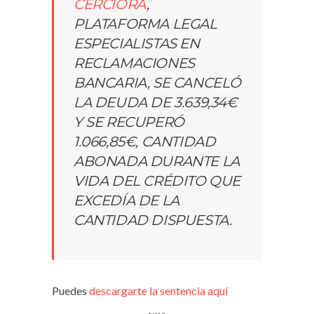
CERCIORA
,
PLATAFORMA LEGAL
ESPECIALISTAS EN
RECLAMACIONES
BANCARIA, SE CANCELÓ
LA DEUDA DE 3.639,34€
Y SE RECUPERÓ
1.066,85€, CANTIDAD
ABONADA DURANTE LA
VIDA DEL CRÉDITO QUE
EXCEDÍA DE LA
CANTIDAD DISPUESTA.
Puedes
descargarte la sentencia aquí