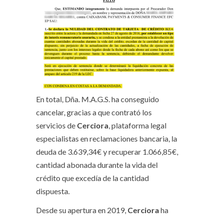
En total, Dña. M.A.G.S. ha conseguido
cancelar, gracias a que contrató los
servicios de
Cerciora
, plataforma legal
especialistas en reclamaciones bancaria, la
deuda de 3.639,34€ y recuperar 1.066,85€,
cantidad abonada durante la vida del
crédito que excedía de la cantidad
dispuesta.
Desde su apertura en 2019,
Cerciora
ha