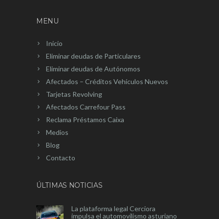
MENU
Inicio
Eliminar deudas de Particulares
Eliminar deudas de Autónomos
Afectados – Créditos Vehículos Nuevos
Tarjetas Revolving
Afectados Carrefour Pass
Reclama Préstamos Caixa
Medios
Blog
Contacto
ÚLTIMAS NOTICIAS
La plataforma legal Cerciora
impulsa el automovilismo asturiano