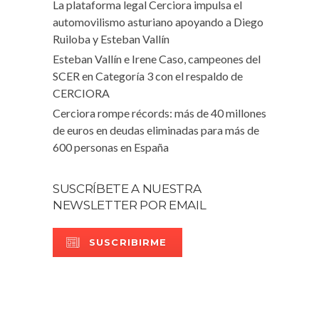
La plataforma legal Cerciora impulsa el
automovilismo asturiano apoyando a Diego
Ruiloba y Esteban Vallín
Esteban Vallín e Irene Caso, campeones del
SCER en Categoría 3 con el respaldo de
CERCIORA
Cerciora rompe récords: más de 40 millones
de euros en deudas eliminadas para más de
600 personas en España
SUSCRÍBETE A NUESTRA
NEWSLETTER POR EMAIL
SUSCRIBIRME