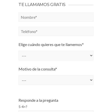
TE LLAMAMOS GRATIS
Elige cuándo quieres que te llamemos*
Motivo de la consulta*
Responde a la pregunta
5-4=?