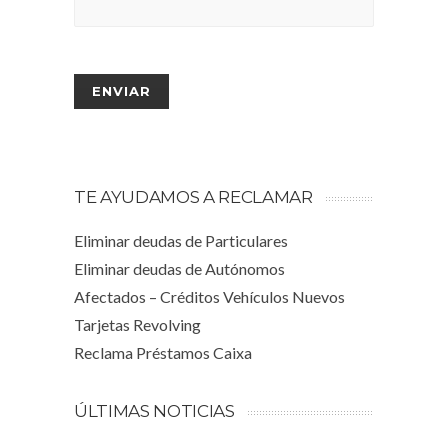
TE AYUDAMOS A RECLAMAR
Eliminar deudas de Particulares
Eliminar deudas de Autónomos
Afectados – Créditos Vehículos Nuevos
Tarjetas Revolving
Reclama Préstamos Caixa
ÚLTIMAS NOTICIAS