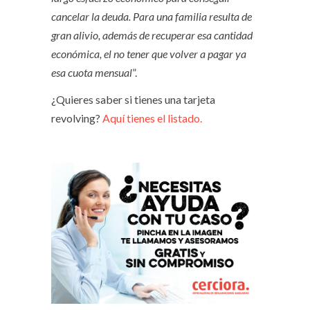
cancelar la deuda. Para una familia resulta de
gran alivio, además de recuperar esa cantidad
económica, el no tener que volver a pagar ya
esa cuota mensual
”.
¿Quieres saber si tienes una tarjeta
revolving?
Aquí tienes el listado.