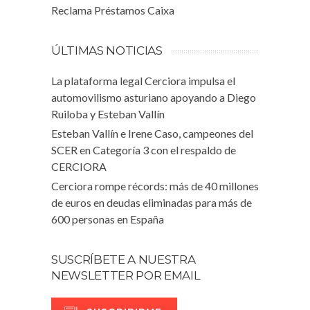
Reclama Préstamos Caixa
ÚLTIMAS NOTICIAS
La plataforma legal Cerciora impulsa el
automovilismo asturiano apoyando a Diego
Ruiloba y Esteban Vallín
Esteban Vallín e Irene Caso, campeones del
SCER en Categoría 3 con el respaldo de
CERCIORA
Cerciora rompe récords: más de 40 millones
de euros en deudas eliminadas para más de
600 personas en España
SUSCRÍBETE A NUESTRA
NEWSLETTER POR EMAIL