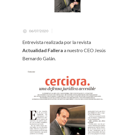
06/07/2020
Entrevista realizada por la revista
Actualidad Fallera
a nuestro CEO Jesús
Bernardo Galán.