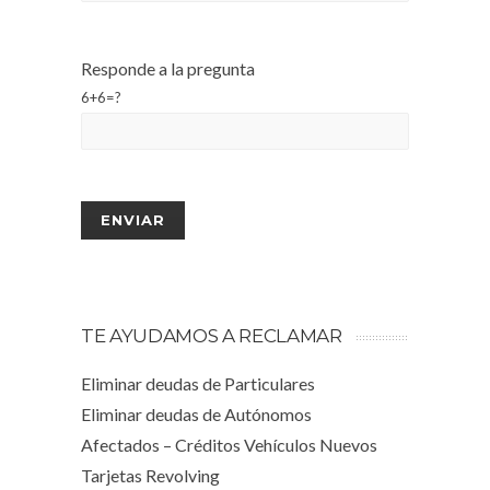
Responde a la pregunta
6+6=?
TE AYUDAMOS A RECLAMAR
Eliminar deudas de Particulares
Eliminar deudas de Autónomos
Afectados – Créditos Vehículos Nuevos
Tarjetas Revolving