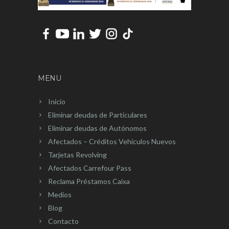
MENU
Inicio
Eliminar deudas de Particulares
Eliminar deudas de Autónomos
Afectados – Créditos Vehículos Nuevos
Tarjetas Revolving
Afectados Carrefour Pass
Reclama Préstamos Caixa
Medios
Blog
Contacto