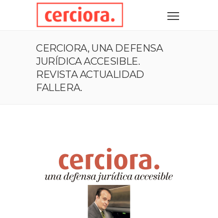
CERCIORA, UNA DEFENSA
JURÍDICA ACCESIBLE.
REVISTA ACTUALIDAD
FALLERA.