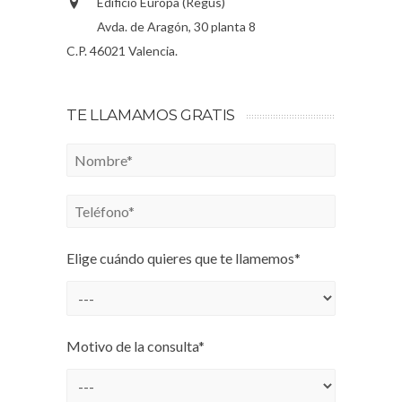
Edificio Europa (Regus)
Avda. de Aragón, 30 planta 8
C.P. 46021 Valencia.
TE LLAMAMOS GRATIS
Elige cuándo quieres que te llamemos*
Motivo de la consulta*