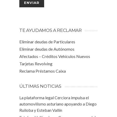
TE AYUDAMOS A RECLAMAR
Eliminar deudas de Particulares
Eliminar deudas de Autónomos
Afectados – Créditos Vehículos Nuevos
Tarjetas Revolving
Reclama Préstamos Caixa
ÚLTIMAS NOTICIAS
La plataforma legal Cerciora impulsa el
automovilismo asturiano apoyando a Diego
Ruiloba y Esteban Vallín