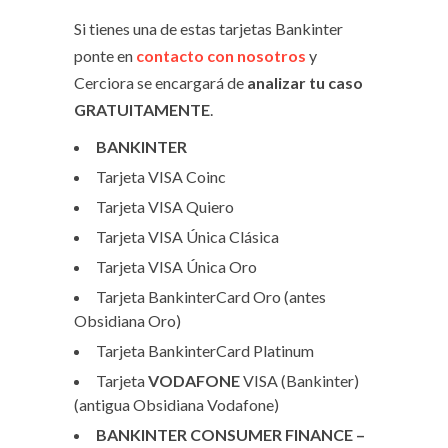
Si tienes una de estas tarjetas Bankinter
ponte en
contacto con nosotros
y
Cerciora se encargará de
analizar tu caso
GRATUITAMENTE
.
BANKINTER
Tarjeta VISA Coinc
Tarjeta VISA Quiero
Tarjeta VISA Única Clásica
Tarjeta VISA Única Oro
Tarjeta BankinterCard Oro (antes
Obsidiana Oro)
Tarjeta BankinterCard Platinum
Tarjeta
VODAFONE
VISA (Bankinter)
(antigua Obsidiana Vodafone)
BANKINTER CONSUMER FINANCE –