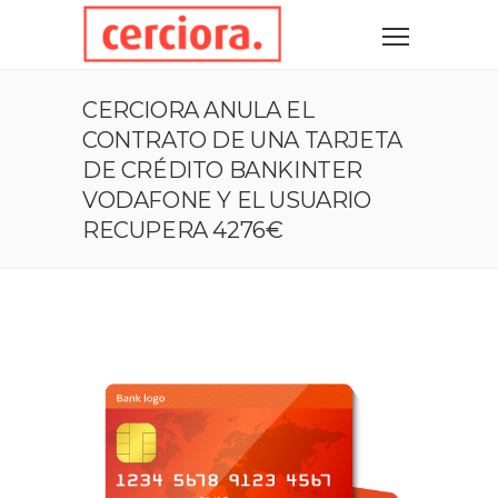
CERCIORA ANULA EL
CONTRATO DE UNA TARJETA
DE CRÉDITO BANKINTER
VODAFONE Y EL USUARIO
RECUPERA 4276€