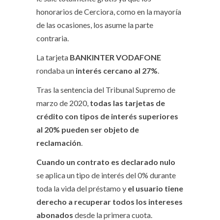
honorarios de Cerciora, como en la mayoría
de las ocasiones, los asume la parte
contraria.
La tarjeta
BANKINTER VODAFONE
rondaba un
interés cercano al 27%
.
Tras la sentencia del Tribunal Supremo de
marzo de 2020,
todas las tarjetas de
crédito con tipos de interés superiores
al 20% pueden ser objeto de
reclamación
.
Cuando un contrato es declarado nulo
se aplica un tipo de interés del 0% durante
toda la vida del préstamo y
el usuario tiene
derecho a recuperar todos los intereses
abonados
desde la primera cuota.