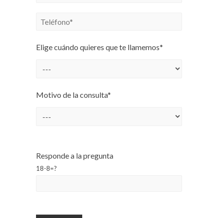
Elige cuándo quieres que te llamemos*
Motivo de la consulta*
Responde a la pregunta
18-8=?